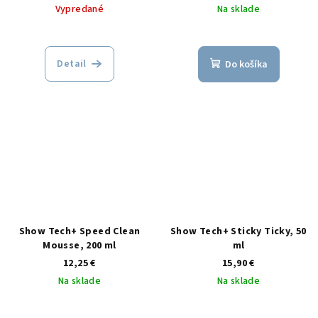
Vypredané
Na sklade
Detail
Do košíka
Show Tech+ Speed Clean
Show Tech+ Sticky Ticky, 50
Mousse, 200 ml
ml
12,25 €
15,90 €
Na sklade
Na sklade