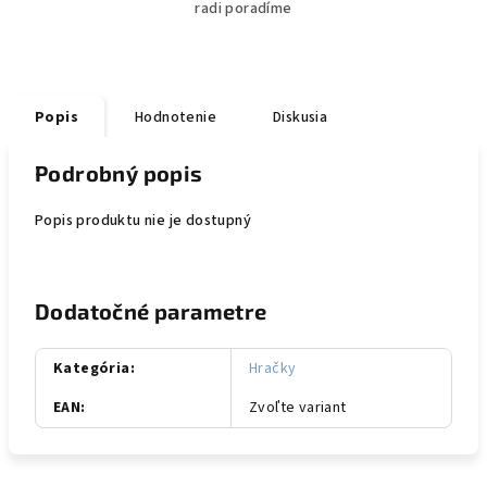
radi poradíme
Popis
Hodnotenie
Diskusia
Podrobný popis
Popis produktu nie je dostupný
Dodatočné parametre
Kategória
:
Hračky
EAN
:
Zvoľte variant