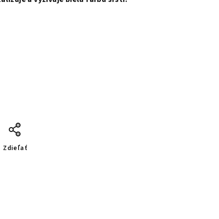
Zdieľať