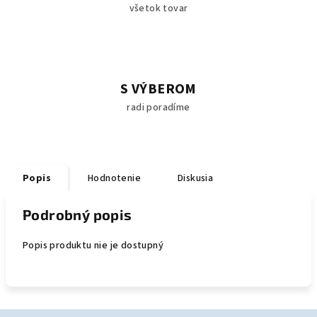
všetok tovar
S VÝBEROM
radi poradíme
Popis
Hodnotenie
Diskusia
Podrobný popis
Popis produktu nie je dostupný